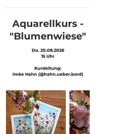
Aquarellkurs -
"Blumenwiese"
Do. 20.08.2026
15 Uhr
Kursleitung:
Imke Hahn (@hahn.ueber.bord)