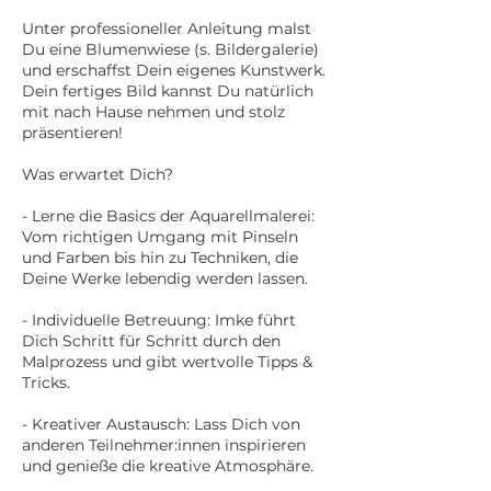
Unter professioneller Anleitung malst
Du eine Blumenwiese (s. Bildergalerie)
und erschaffst Dein eigenes Kunstwerk.
Dein fertiges Bild kannst Du natürlich
mit nach Hause nehmen und stolz
präsentieren!
Was erwartet Dich?
- Lerne die Basics der Aquarellmalerei:
Vom richtigen Umgang mit Pinseln
und Farben bis hin zu Techniken, die
Deine Werke lebendig werden lassen.
- Individuelle Betreuung: Imke führt
Dich Schritt für Schritt durch den
Malprozess und gibt wertvolle Tipps &
Tricks.
- Kreativer Austausch: Lass Dich von
anderen Teilnehmer:innen inspirieren
und genieße die kreative Atmosphäre.