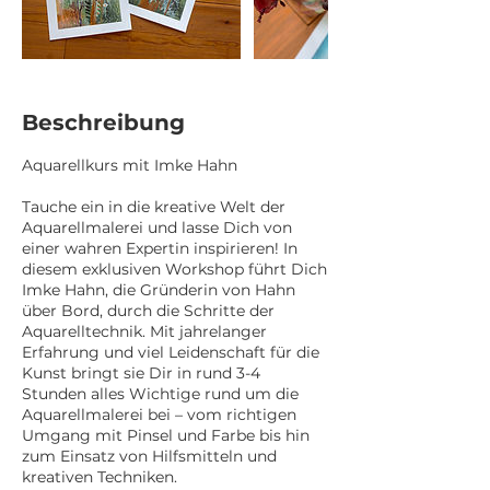
Beschreibung
Aquarellkurs mit Imke Hahn
Tauche ein in die kreative Welt der
Aquarellmalerei und lasse Dich von
einer wahren Expertin inspirieren! In
diesem exklusiven Workshop führt Dich
Imke Hahn, die Gründerin von Hahn
über Bord, durch die Schritte der
Aquarelltechnik. Mit jahrelanger
Erfahrung und viel Leidenschaft für die
Kunst bringt sie Dir in rund 3-4
Stunden alles Wichtige rund um die
Aquarellmalerei bei – vom richtigen
Umgang mit Pinsel und Farbe bis hin
zum Einsatz von Hilfsmitteln und
kreativen Techniken.