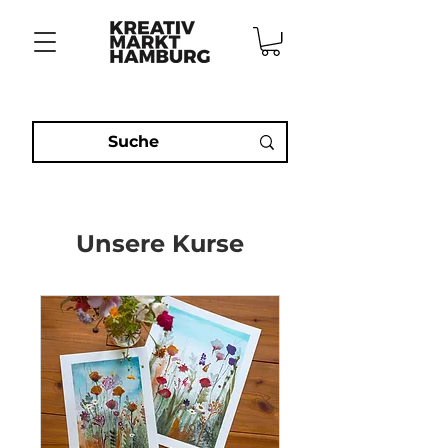
Unsere Kurse