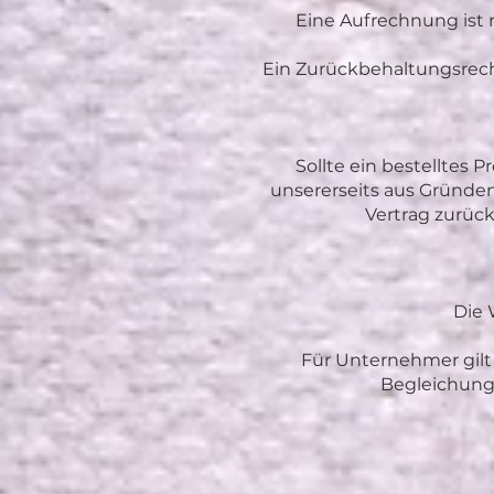
Eine Aufrechnung ist n
Ein Zurückbehaltungsrech
Sollte ein bestelltes
unsererseits aus Gründen,
Vertrag zurück
Die 
Für Unternehmer gilt
Begleichung 