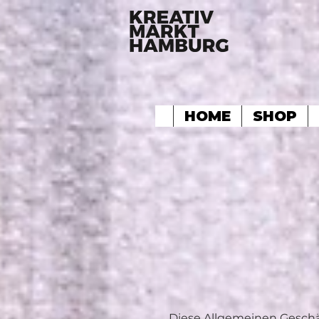
HOME
SHOP
Diese Allgemeinen Geschä