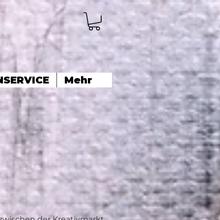
NSERVICE
Mehr
zwischen der Kreativmarkt