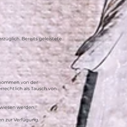
rzüglich. Bereits geleistete
genommen von der
rechtlich als Tausch von
ewiesen werden.
en zur Verfügung.