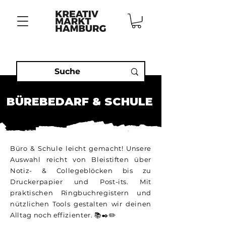
BÜREBEDARF & SCHULE
Büro & Schule leicht gemacht! Unsere
Auswahl reicht von Bleistiften über
Notiz- & Collegeblöcken bis zu
Druckerpapier und Post-its. Mit
praktischen Ringbuchregistern und
nützlichen Tools gestalten wir deinen
Alltag noch effizienter. 📚✒️✏️