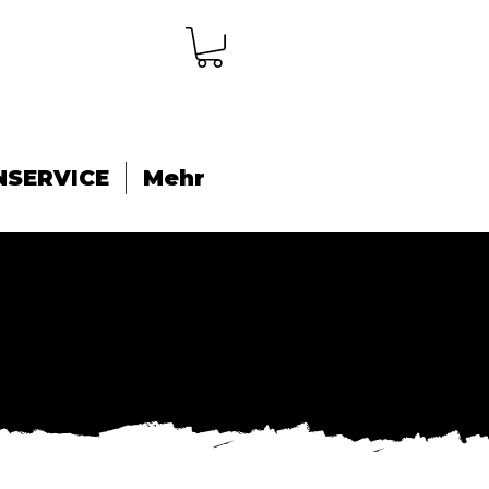
NSERVICE
Mehr