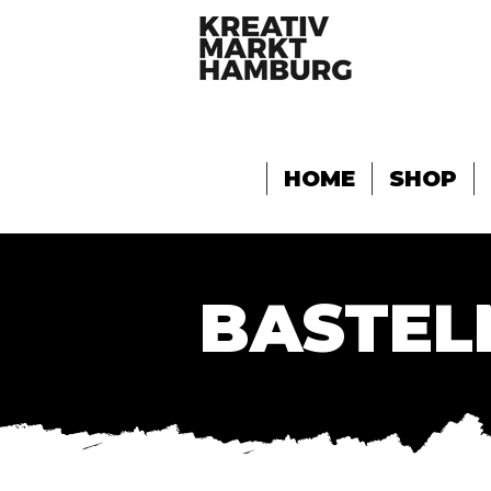
HOME
SHOP
BASTEL