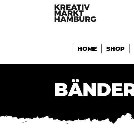
HOME
SHOP
BÄNDER