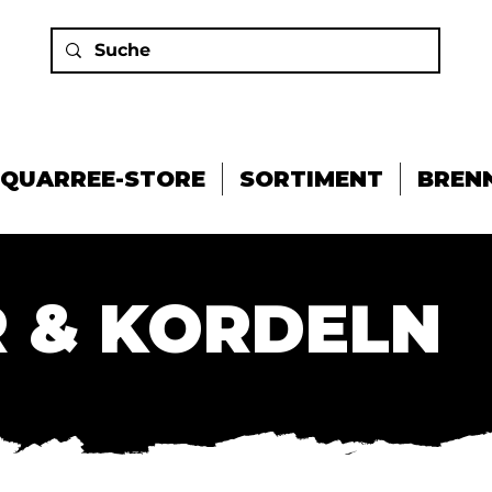
QUARREE-STORE
SORTIMENT
BREN
 & KORDELN