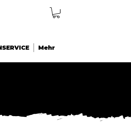
NSERVICE
Mehr